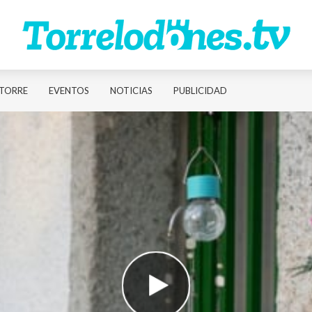
TORRE
EVENTOS
NOTICIAS
PUBLICIDAD