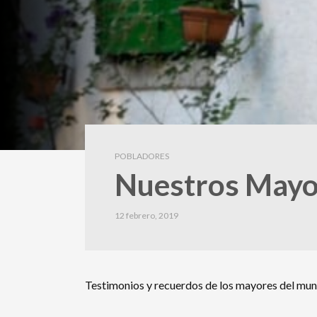
POBLADORES
Nuestros Mayo
12 febrero, 2019
Testimonios y recuerdos de los mayores del muni