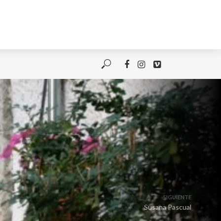
SIGUIENTE
Susana Pascual