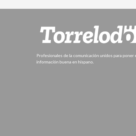
Profesionales de la comunicación unidos para poner
información buena en hispano.