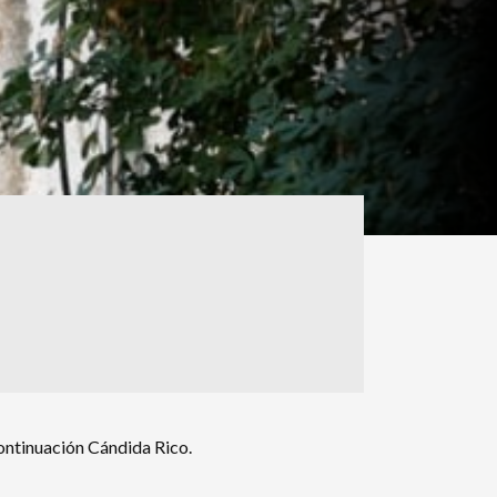
ontinuación Cándida Rico.