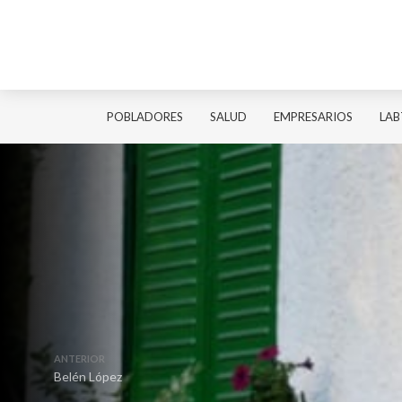
POBLADORES
SALUD
EMPRESARIOS
LAB
ANTERIOR
Belén López