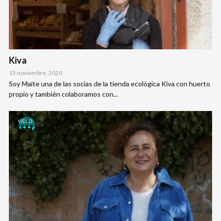
Kiva
13 noviembre, 2020
Soy Maite una de las socias de la tienda ecológica Kiva con huerto
propio y también colaboramos con...
VÍDEO