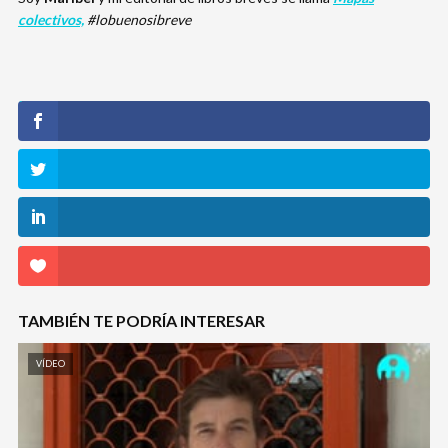
colectivos,
#lobuenosibreve
TAMBIÉN TE PODRÍA INTERESAR
VÍDEO