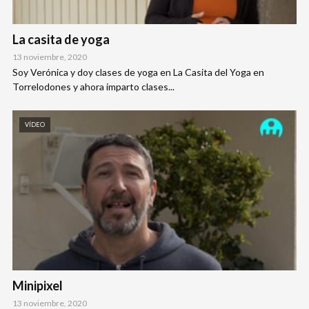
La casita de yoga
13 noviembre, 2020
Soy Verónica y doy clases de yoga en La Casita del Yoga en
Torrelodones y ahora imparto clases...
VÍDEO
Minipixel
13 noviembre, 2020