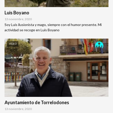
Luis Boyano
13 noviembre, 2020
Soy Luis ilusionista y mago, siempre con el humor presente. Mi
actividad se recoge en Luis Boyano
VÍDEO
Ayuntamiento de Torrelodones
13 noviembre, 2020