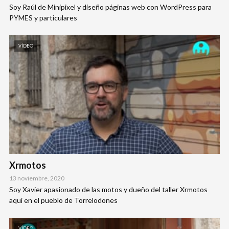
Soy Raúl de Minipixel y diseño páginas web con WordPress para
PYMES y particulares
VÍDEO
Xrmotos
13 noviembre, 2020
Soy Xavier apasionado de las motos y dueño del taller Xrmotos
aquí en el pueblo de Torrelodones
VÍDEO