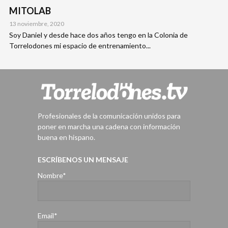
MITOLAB
13 noviembre, 2020
Soy Daniel y desde hace dos años tengo en la Colonia de
Torrelodones mi espacio de entrenamiento...
Profesionales de la comunicación unidos para
poner en marcha una cadena con información
buena en hispano.
ESCRÍBENOS UN MENSAJE
Nombre*
Email*