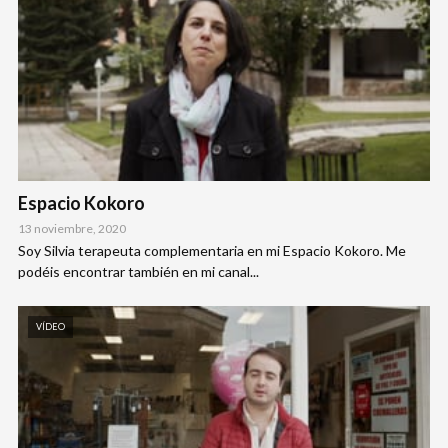
Espacio Kokoro
13 noviembre, 2020
Soy Silvia terapeuta complementaria en mi Espacio Kokoro. Me
podéis encontrar también en mi canal...
VÍDEO