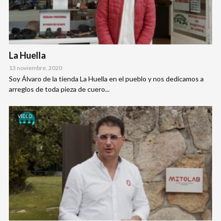
La Huella
13 noviembre, 2020
Soy Álvaro de la tienda La Huella en el pueblo y nos dedicamos a
arreglos de toda pieza de cuero...
VÍDEO