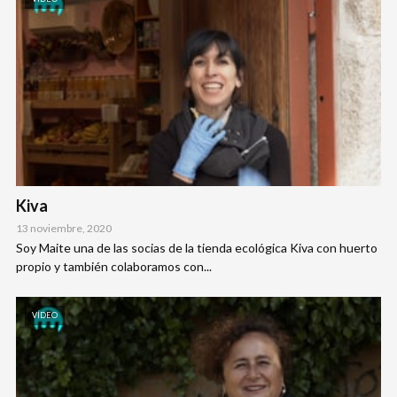
Kiva
13 noviembre, 2020
Soy Maite una de las socias de la tienda ecológica Kiva con huerto
propio y también colaboramos con...
VÍDEO