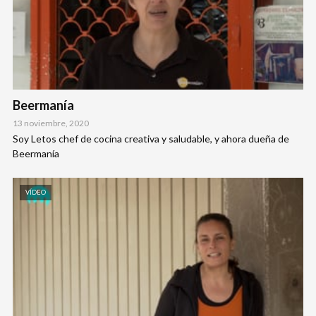
Beermanía
13 noviembre, 2020
Soy Letos chef de cocina creativa y saludable, y ahora dueña de
Beermanía
VÍDEO