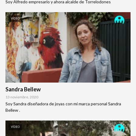
Soy Alfredo empresario y ahora alcalde de Torrelodones
VÍDEO
Sandra Bellew
13 noviembre, 2020
Soy Sandra diseñadora de joyas con mi marca personal Sandra
Bellew .
VÍDEO