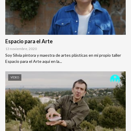
Espacio para el Arte
13 noviembre, 2020
Soy Silvia pintora y maestra de artes plásticas en mi propio taller
Espacio para el Arte aquí en la...
VÍDEO